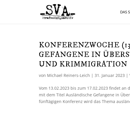
DAS 
KONFERENZWOCHE (13.0
GEFANGENE IN ÜBER
UND KRIMMIGRATION
von
Michael Reiners-Leich
|
31. Januar 2023
|
Vom 13.02.2023 bis zum 17.02.2023 findet an
mit dem Titel Ausländische Gefangene in Über
fünftägigen Konferenz wird das Thema ausländ