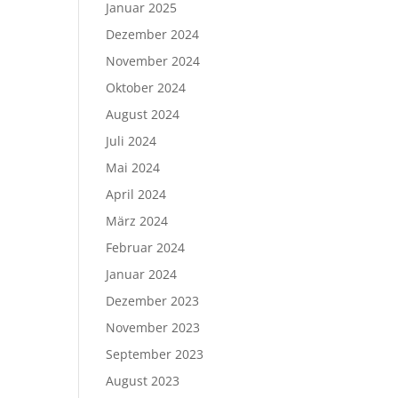
Januar 2025
Dezember 2024
November 2024
Oktober 2024
August 2024
Juli 2024
Mai 2024
April 2024
März 2024
Februar 2024
Januar 2024
Dezember 2023
November 2023
September 2023
August 2023