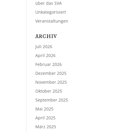
über das SVA
Unkategorisiert
Veranstaltungen
ARCHIV
Juli 2026
April 2026
Februar 2026
Dezember 2025
November 2025
Oktober 2025
September 2025
Mai 2025
April 2025
März 2025