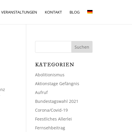
VERANSTALTUNGEN
KONTAKT
BLOG
KATEGORIEN
Abolitionismus
Aktionstage Gefängnis
enz
Aufruf
r
Bundestagswahl 2021
Corona/Covid-19
Feestliches Allerlei
Fernsehbeitrag