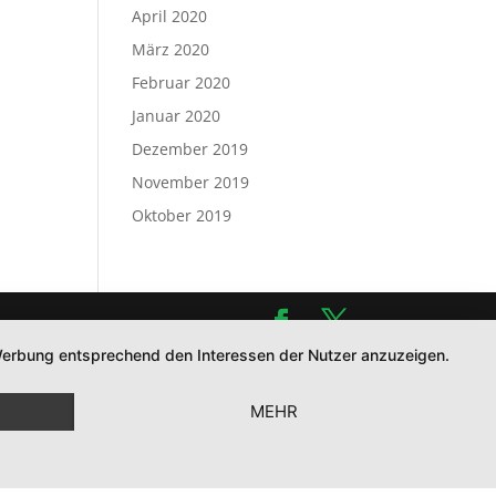
April 2020
März 2020
Februar 2020
Januar 2020
Dezember 2019
November 2019
Oktober 2019
d Werbung entsprechend den Interessen der Nutzer anzuzeigen.
MEHR