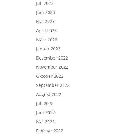
Juli 2023
Juni 2023
Mai 2023
April 2023
März 2023
Januar 2023
Dezember 2022
November 2022
Oktober 2022
September 2022
August 2022
Juli 2022
Juni 2022
Mai 2022
Februar 2022