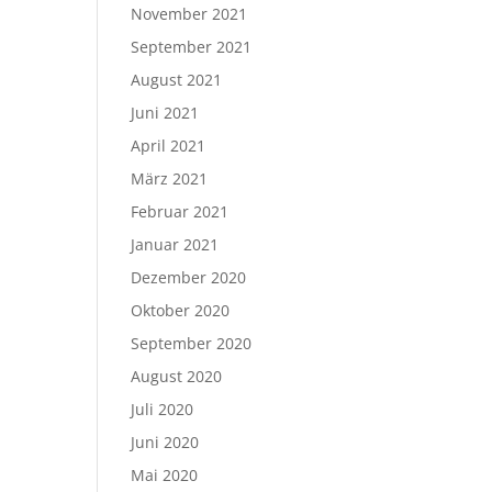
November 2021
September 2021
August 2021
Juni 2021
April 2021
März 2021
Februar 2021
Januar 2021
Dezember 2020
Oktober 2020
September 2020
August 2020
Juli 2020
Juni 2020
Mai 2020