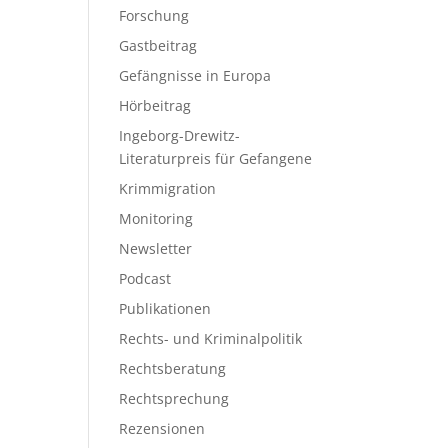
Forschung
Gastbeitrag
Gefängnisse in Europa
Hörbeitrag
Ingeborg-Drewitz-
Literaturpreis für Gefangene
Krimmigration
Monitoring
Newsletter
Podcast
Publikationen
Rechts- und Kriminalpolitik
Rechtsberatung
Rechtsprechung
Rezensionen