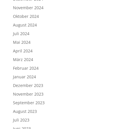
November 2024
Oktober 2024
August 2024
Juli 2024
Mai 2024
April 2024
März 2024
Februar 2024
Januar 2024
Dezember 2023
November 2023
September 2023
August 2023
Juli 2023
Juni 2023