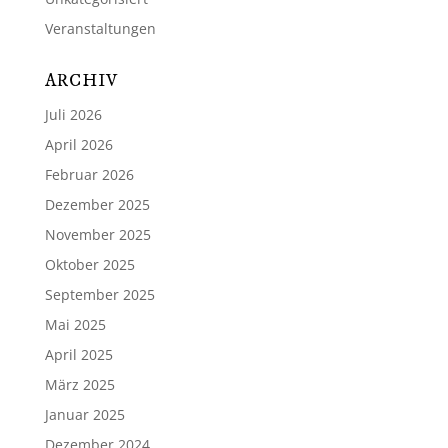
Veranstaltungen
ARCHIV
Juli 2026
April 2026
Februar 2026
Dezember 2025
November 2025
Oktober 2025
September 2025
Mai 2025
April 2025
März 2025
Januar 2025
Dezember 2024