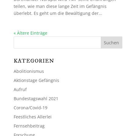
teilen, wie man diese lange Zeit im Gefängnis
überlebt. Es geht um die Bewältigung der...
« Ältere Einträge
KATEGORIEN
Abolitionismus
Aktionstage Gefängnis
Aufruf
Bundestagswahl 2021
Corona/Covid-19
Feestliches Allerlei
Fernsehbeitrag
Forschung