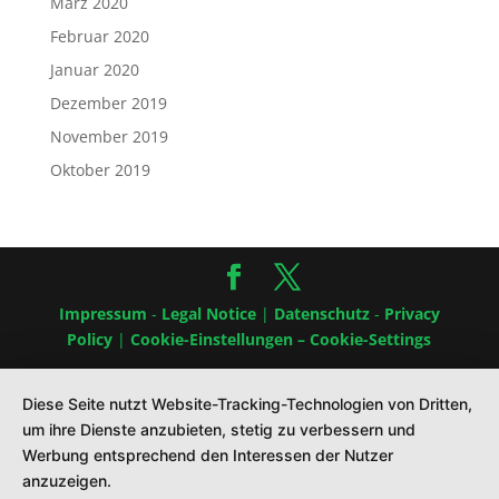
März 2020
Februar 2020
Januar 2020
Dezember 2019
November 2019
Oktober 2019
Impressum
-
Legal Notice
|
Datenschutz
-
Privacy
Policy
|
Cookie-Einstellungen – Cookie-Settings
Diese Seite nutzt Website-Tracking-Technologien von Dritten,
um ihre Dienste anzubieten, stetig zu verbessern und
Werbung entsprechend den Interessen der Nutzer
anzuzeigen.