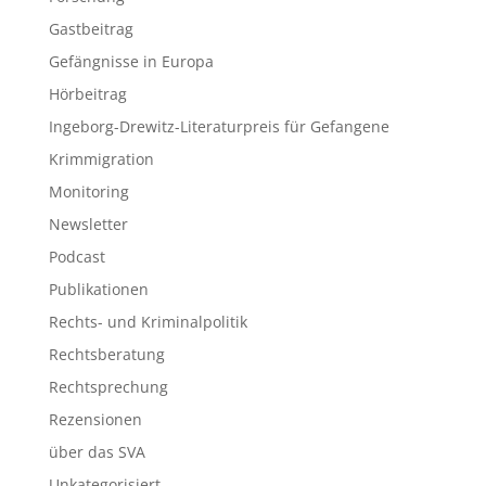
Gastbeitrag
Gefängnisse in Europa
Hörbeitrag
Ingeborg-Drewitz-Literaturpreis für Gefangene
Krimmigration
Monitoring
Newsletter
Podcast
Publikationen
Rechts- und Kriminalpolitik
Rechtsberatung
Rechtsprechung
Rezensionen
über das SVA
Unkategorisiert