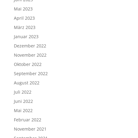
Mai 2023
April 2023
März 2023
Januar 2023
Dezember 2022
November 2022
Oktober 2022
September 2022
August 2022
Juli 2022
Juni 2022
Mai 2022
Februar 2022
November 2021