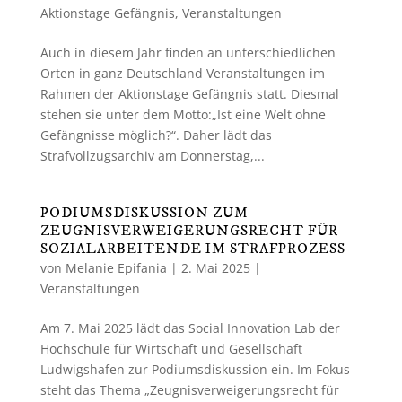
Aktionstage Gefängnis
,
Veranstaltungen
Auch in diesem Jahr finden an unterschiedlichen
Orten in ganz Deutschland Veranstaltungen im
Rahmen der Aktionstage Gefängnis statt. Diesmal
stehen sie unter dem Motto:„Ist eine Welt ohne
Gefängnisse möglich?“. Daher lädt das
Strafvollzugsarchiv am Donnerstag,...
PODIUMSDISKUSSION ZUM
ZEUGNISVERWEIGERUNGSRECHT FÜR
SOZIALARBEITENDE IM STRAFPROZESS
von
Melanie Epifania
|
2. Mai 2025
|
Veranstaltungen
Am 7. Mai 2025 lädt das Social Innovation Lab der
Hochschule für Wirtschaft und Gesellschaft
Ludwigshafen zur Podiumsdiskussion ein. Im Fokus
steht das Thema „Zeugnisverweigerungsrecht für