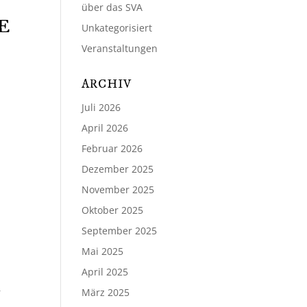
über das SVA
E
Unkategorisiert
Veranstaltungen
ARCHIV
Juli 2026
April 2026
Februar 2026
Dezember 2025
November 2025
Oktober 2025
September 2025
Mai 2025
April 2025
r
März 2025