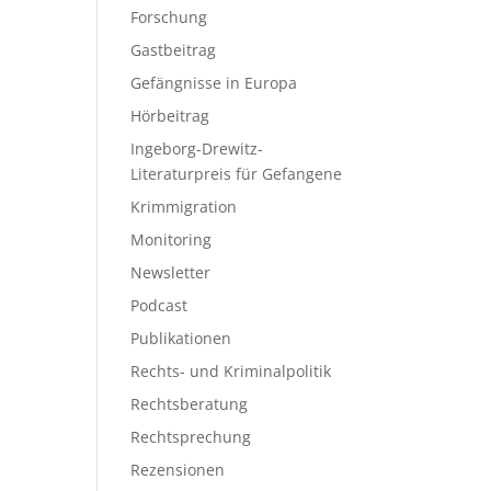
Forschung
Gastbeitrag
Gefängnisse in Europa
Hörbeitrag
Ingeborg-Drewitz-
Literaturpreis für Gefangene
Krimmigration
Monitoring
Newsletter
Podcast
Publikationen
Rechts- und Kriminalpolitik
Rechtsberatung
Rechtsprechung
Rezensionen