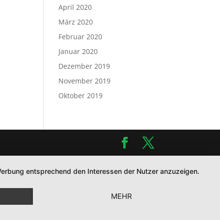
April 2020
März 2020
Februar 2020
Januar 2020
Dezember 2019
November 2019
Oktober 2019
d Werbung entsprechend den Interessen der Nutzer anzuzeigen.
MEHR