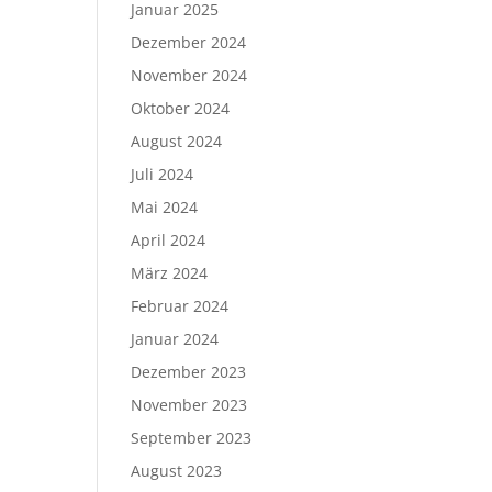
Januar 2025
Dezember 2024
November 2024
Oktober 2024
August 2024
Juli 2024
Mai 2024
April 2024
März 2024
Februar 2024
Januar 2024
Dezember 2023
November 2023
September 2023
August 2023