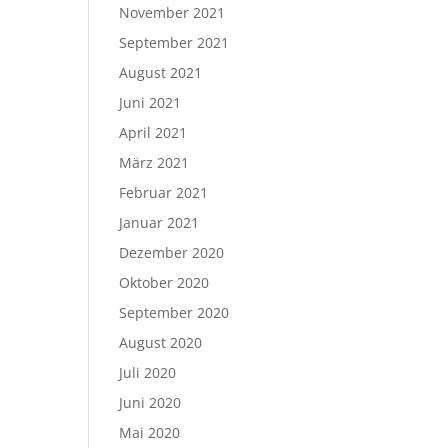
November 2021
September 2021
August 2021
Juni 2021
April 2021
März 2021
Februar 2021
Januar 2021
Dezember 2020
Oktober 2020
September 2020
August 2020
Juli 2020
Juni 2020
Mai 2020