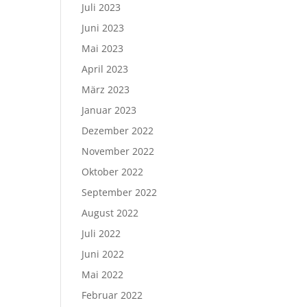
Juli 2023
Juni 2023
Mai 2023
April 2023
März 2023
Januar 2023
Dezember 2022
November 2022
Oktober 2022
September 2022
August 2022
Juli 2022
Juni 2022
Mai 2022
Februar 2022