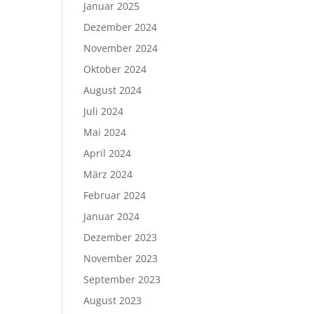
Januar 2025
Dezember 2024
November 2024
Oktober 2024
August 2024
Juli 2024
Mai 2024
April 2024
März 2024
Februar 2024
Januar 2024
Dezember 2023
November 2023
September 2023
August 2023