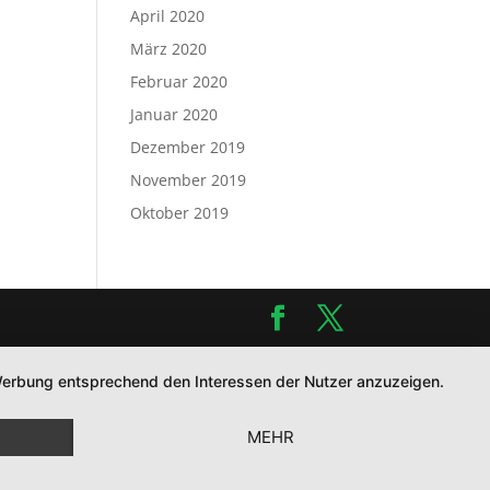
April 2020
März 2020
Februar 2020
Januar 2020
Dezember 2019
November 2019
Oktober 2019
d Werbung entsprechend den Interessen der Nutzer anzuzeigen.
MEHR