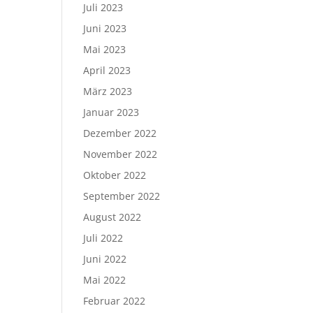
Juli 2023
Juni 2023
Mai 2023
April 2023
März 2023
Januar 2023
Dezember 2022
November 2022
Oktober 2022
September 2022
August 2022
Juli 2022
Juni 2022
Mai 2022
Februar 2022