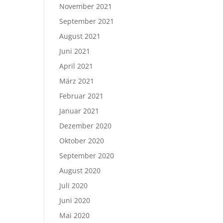
November 2021
September 2021
August 2021
Juni 2021
April 2021
März 2021
Februar 2021
Januar 2021
Dezember 2020
Oktober 2020
September 2020
August 2020
Juli 2020
Juni 2020
Mai 2020