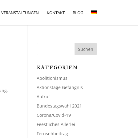
VERANSTALTUNGEN
KONTAKT
BLOG
KATEGORIEN
Abolitionismus
Aktionstage Gefängnis
ung.
Aufruf
Bundestagswahl 2021
Corona/Covid-19
Feestliches Allerlei
Fernsehbeitrag