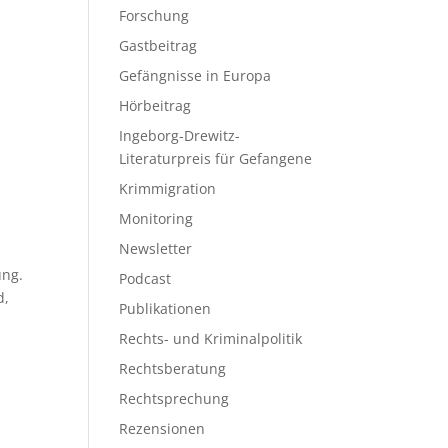
Forschung
Gastbeitrag
Gefängnisse in Europa
Hörbeitrag
Ingeborg-Drewitz-
Literaturpreis für Gefangene
Krimmigration
Monitoring
Newsletter
ung.
Podcast
d,
Publikationen
Rechts- und Kriminalpolitik
Rechtsberatung
Rechtsprechung
Rezensionen