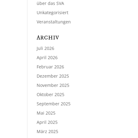
über das SVA
Unkategorisiert
Veranstaltungen
ARCHIV
Juli 2026
April 2026
Februar 2026
Dezember 2025
November 2025
Oktober 2025
September 2025
Mai 2025
April 2025
März 2025