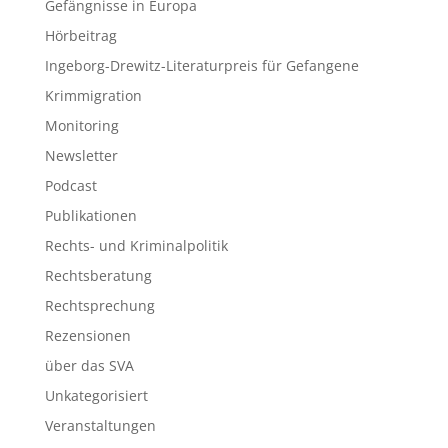
Gefängnisse in Europa
Hörbeitrag
Ingeborg-Drewitz-Literaturpreis für Gefangene
Krimmigration
Monitoring
Newsletter
Podcast
Publikationen
Rechts- und Kriminalpolitik
Rechtsberatung
Rechtsprechung
Rezensionen
über das SVA
Unkategorisiert
Veranstaltungen