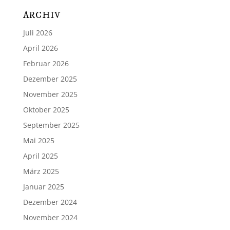
ARCHIV
Juli 2026
April 2026
Februar 2026
Dezember 2025
November 2025
Oktober 2025
September 2025
Mai 2025
April 2025
März 2025
Januar 2025
Dezember 2024
November 2024