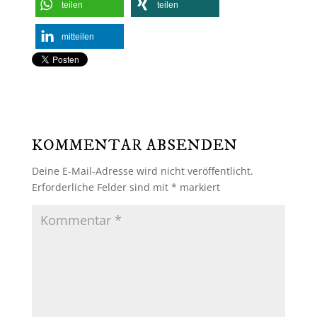
teilen
teilen
mitteilen
KOMMENTAR ABSENDEN
Deine E-Mail-Adresse wird nicht veröffentlicht.
Erforderliche Felder sind mit
*
markiert