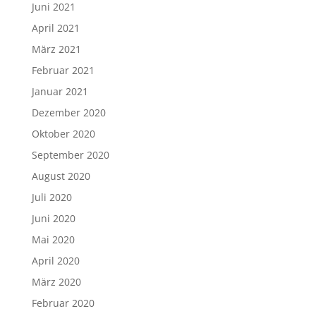
Juni 2021
April 2021
März 2021
Februar 2021
Januar 2021
Dezember 2020
Oktober 2020
September 2020
August 2020
Juli 2020
Juni 2020
Mai 2020
April 2020
März 2020
Februar 2020