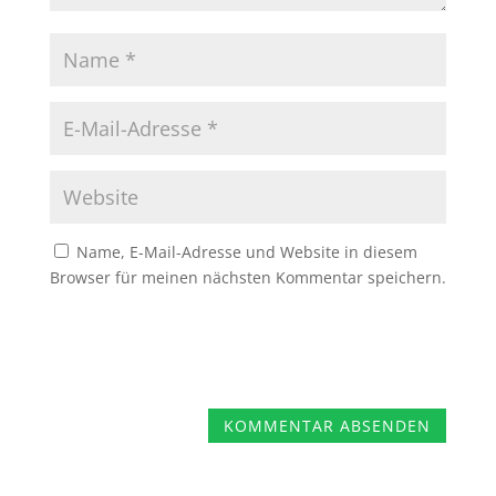
Name, E-Mail-Adresse und Website in diesem
Browser für meinen nächsten Kommentar speichern.