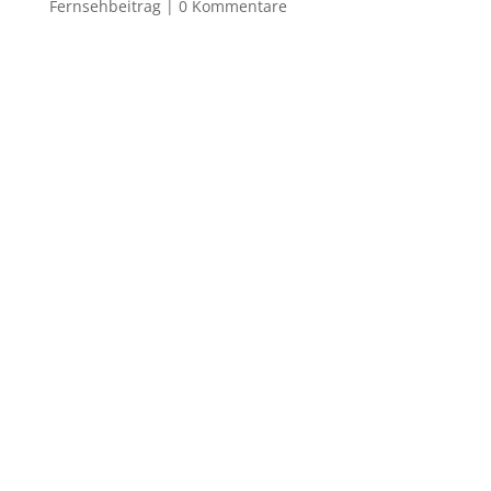
Fernsehbeitrag
|
0 Kommentare