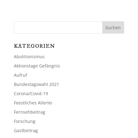
KATEGORIEN
Abolitionismus
Aktionstage Gefängnis
Aufruf
Bundestagswahl 2021
Corona/Covid-19
Feestliches Allerlei
Fernsehbeitrag
Forschung
Gastbeitrag