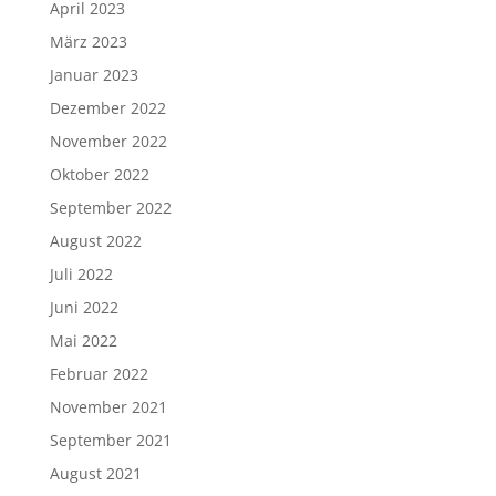
April 2023
März 2023
Januar 2023
Dezember 2022
November 2022
Oktober 2022
September 2022
August 2022
Juli 2022
Juni 2022
Mai 2022
Februar 2022
November 2021
September 2021
August 2021