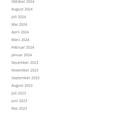
Oktober 2024
August 2024
Juli 2024
Mai 2024
April 2024
März 2024
Februar 2024
Januar 2024
Dezember 2023
November 2023
September 2023
August 2023
Juli 2023
Juni 2023
Mai 2023