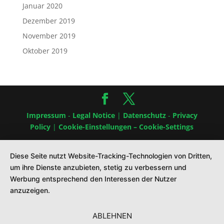
Januar 2020
Dezember 2019
November 2019
Oktober 2019
Impressum
-
Legal Notice
|
Datenschutz
-
Privacy
Policy
|
Cookie-Einstellungen – Cookie-Settings
Diese Seite nutzt Website-Tracking-Technologien von Dritten,
um ihre Dienste anzubieten, stetig zu verbessern und
Werbung entsprechend den Interessen der Nutzer
anzuzeigen.
ABLEHNEN