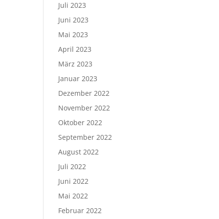
Juli 2023
Juni 2023
Mai 2023
April 2023
März 2023
Januar 2023
Dezember 2022
November 2022
Oktober 2022
September 2022
August 2022
Juli 2022
Juni 2022
Mai 2022
Februar 2022