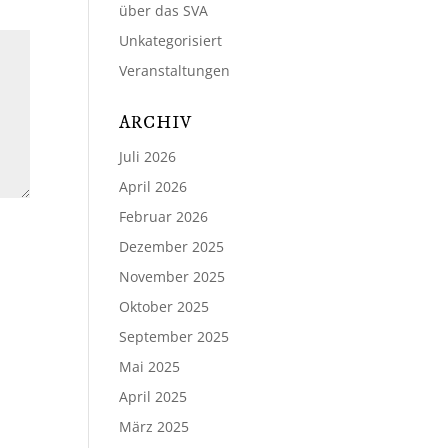
über das SVA
Unkategorisiert
Veranstaltungen
ARCHIV
Juli 2026
April 2026
Februar 2026
Dezember 2025
November 2025
Oktober 2025
September 2025
Mai 2025
April 2025
März 2025