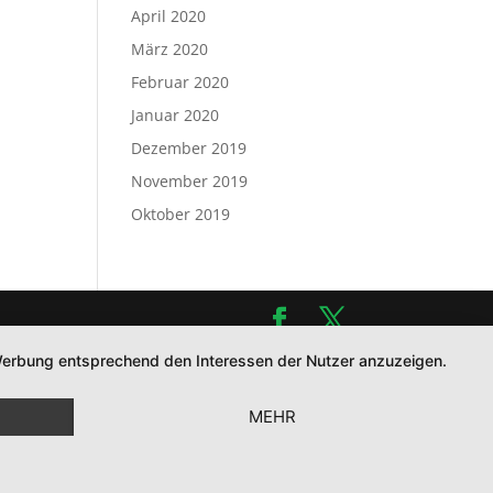
April 2020
März 2020
Februar 2020
Januar 2020
Dezember 2019
November 2019
Oktober 2019
d Werbung entsprechend den Interessen der Nutzer anzuzeigen.
MEHR