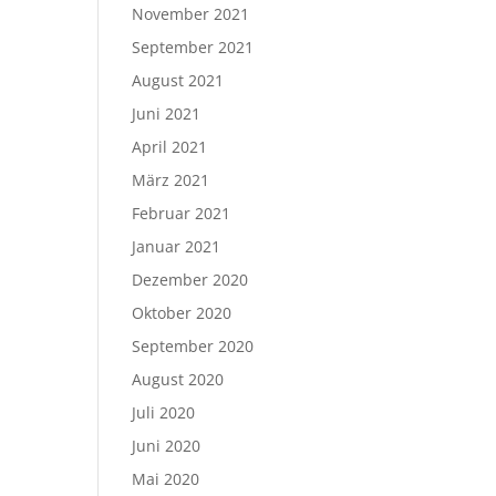
November 2021
September 2021
August 2021
Juni 2021
April 2021
März 2021
Februar 2021
Januar 2021
Dezember 2020
Oktober 2020
September 2020
August 2020
Juli 2020
Juni 2020
Mai 2020