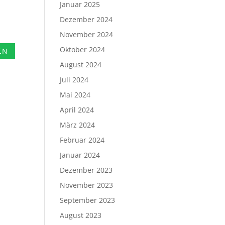
Januar 2025
Dezember 2024
November 2024
Oktober 2024
August 2024
Juli 2024
Mai 2024
April 2024
März 2024
Februar 2024
Januar 2024
Dezember 2023
November 2023
September 2023
August 2023