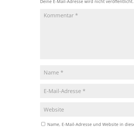
Deine E-Mail-Adresse wird nicht veröffentlicht.
Name, E-Mail-Adresse und Website in die