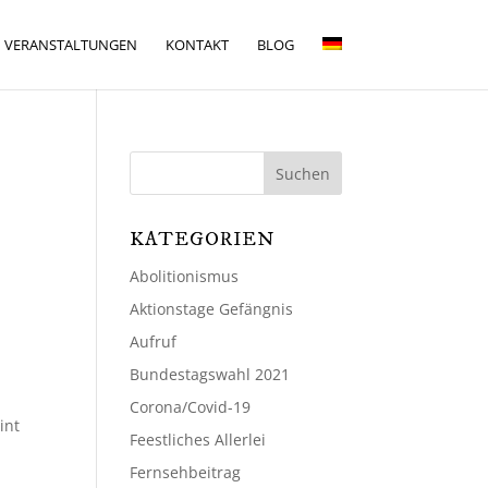
VERANSTALTUNGEN
KONTAKT
BLOG
KATEGORIEN
Abolitionismus
Aktionstage Gefängnis
Aufruf
Bundestagswahl 2021
Corona/Covid-19
int
Feestliches Allerlei
Fernsehbeitrag