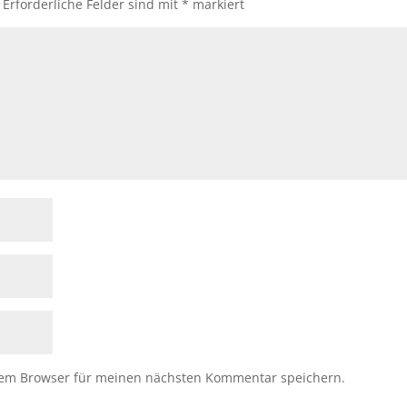
Erforderliche Felder sind mit
*
markiert
sem Browser für meinen nächsten Kommentar speichern.