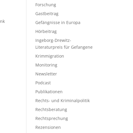
Forschung
Gastbeitrag
ink
Gefängnisse in Europa
-
Hörbeitrag
Ingeborg-Drewitz-
Literaturpreis für Gefangene
Krimmigration
Monitoring
Newsletter
Podcast
Publikationen
Rechts- und Kriminalpolitik
Rechtsberatung
Rechtsprechung
Rezensionen