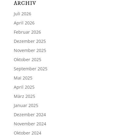
ARCHIV
Juli 2026
April 2026
Februar 2026
Dezember 2025
November 2025
Oktober 2025
September 2025
Mai 2025
April 2025
März 2025
Januar 2025
Dezember 2024
November 2024
Oktober 2024