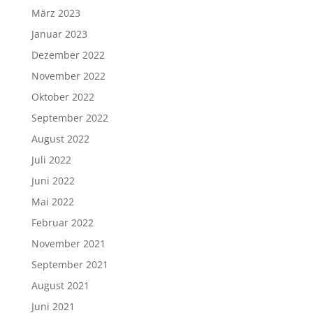
März 2023
Januar 2023
Dezember 2022
November 2022
Oktober 2022
September 2022
August 2022
Juli 2022
Juni 2022
Mai 2022
Februar 2022
November 2021
September 2021
August 2021
Juni 2021