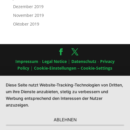
Dezember 2019
November 2019
Oktober 2019
Impressum
-
Legal Notice
|
Datenschutz
-
Privacy
Policy
|
Cookie-Einstellungen – Cookie-Settings
Diese Seite nutzt Website-Tracking-Technologien von Dritten,
um ihre Dienste anzubieten, stetig zu verbessern und
Werbung entsprechend den Interessen der Nutzer
anzuzeigen.
ABLEHNEN