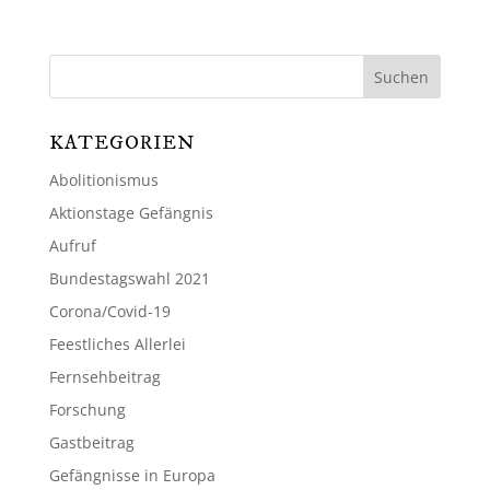
KATEGORIEN
Abolitionismus
Aktionstage Gefängnis
Aufruf
Bundestagswahl 2021
Corona/Covid-19
Feestliches Allerlei
Fernsehbeitrag
Forschung
Gastbeitrag
Gefängnisse in Europa