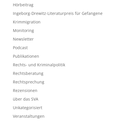
Hörbeitrag
Ingeborg-Drewitz-Literaturpreis für Gefangene
Krimmigration
Monitoring
Newsletter
Podcast
Publikationen
Rechts- und Kriminalpolitik
Rechtsberatung
Rechtsprechung
Rezensionen
über das SVA
Unkategorisiert
Veranstaltungen