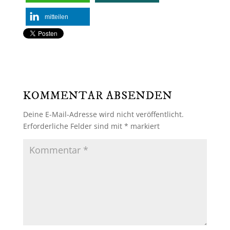
mitteilen
KOMMENTAR ABSENDEN
Deine E-Mail-Adresse wird nicht veröffentlicht.
Erforderliche Felder sind mit
*
markiert