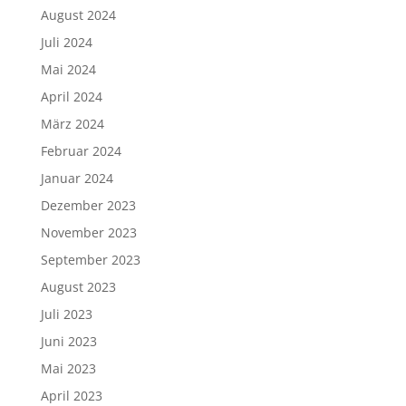
August 2024
Juli 2024
Mai 2024
April 2024
März 2024
Februar 2024
Januar 2024
Dezember 2023
November 2023
September 2023
August 2023
Juli 2023
Juni 2023
Mai 2023
April 2023