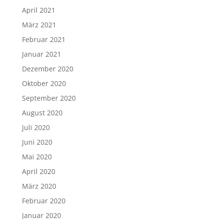
April 2021
März 2021
Februar 2021
Januar 2021
Dezember 2020
Oktober 2020
September 2020
August 2020
Juli 2020
Juni 2020
Mai 2020
April 2020
März 2020
Februar 2020
Januar 2020