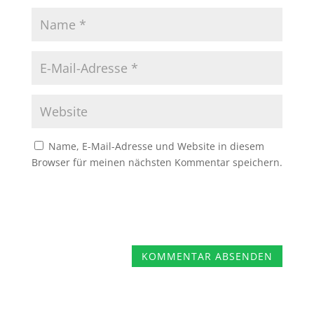
Name, E-Mail-Adresse und Website in diesem
Browser für meinen nächsten Kommentar speichern.